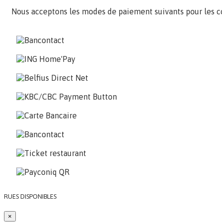
Nous acceptons les modes de paiement suivants pour les 
RUES DISPONIBLES
×