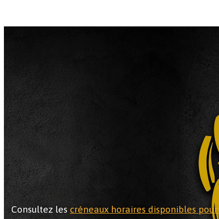
Consultez les
créneaux horaires disponibles pour