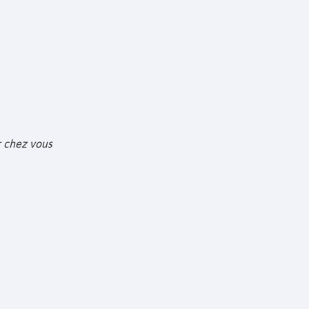
ir chez vous