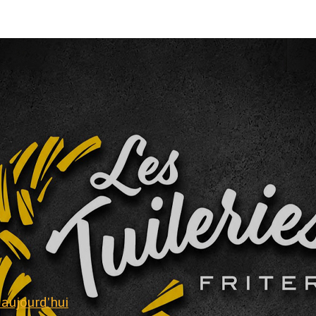
 aujourd'hui