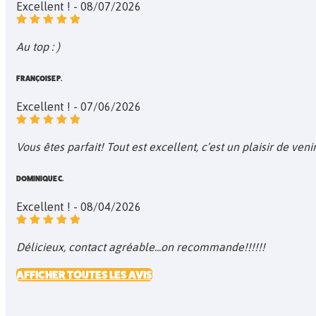
Excellent ! - 08/07/2026
Au top : )
FRANÇOISE P.
Excellent ! - 07/06/2026
Vous êtes parfait! Tout est excellent, c’est un plaisir de ven
DOMINIQUE C.
Excellent ! - 08/04/2026
Délicieux, contact agréable...on recommande!!!!!!
AFFICHER TOUTES LES AVIS