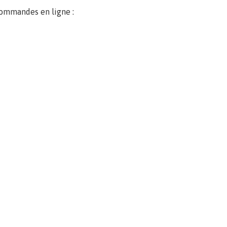
commandes en ligne :