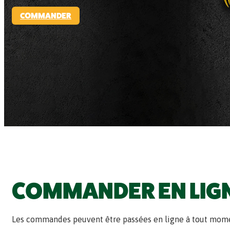
COMMANDER
COMMANDER EN LIG
Les commandes peuvent être passées en ligne à tout mom